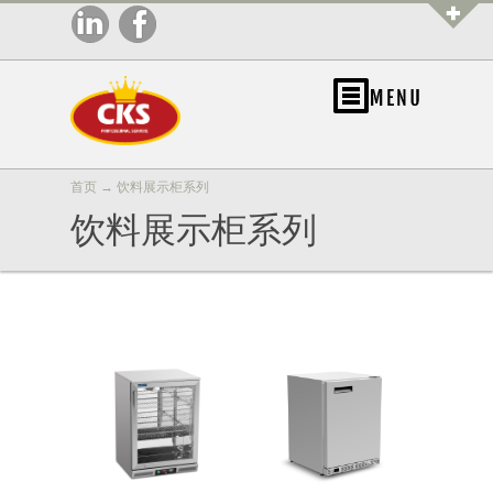
首页
→
饮料展示柜系列
饮料展示柜系列