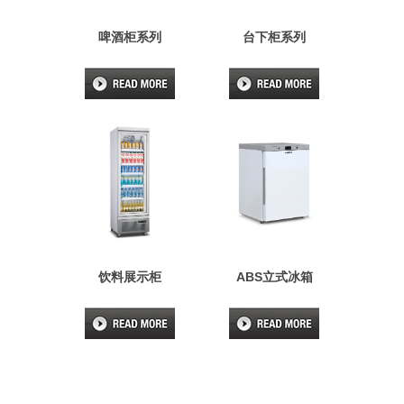
啤酒柜系列
台下柜系列
饮料展示柜
ABS立式冰箱