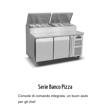
Serie Banco Pizza
Console di comando integrata, un buon aiuto
per gli chef