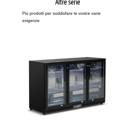
Altre serie
Più prodotti per soddisfare le vostre varie
esigenze