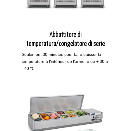
Abbattitore di
temperatura/congelatore di serie
Seulement 30 minutes pour faire baisser la
température à l'intérieur de l'armoire de + 30 à
- 40 ℃