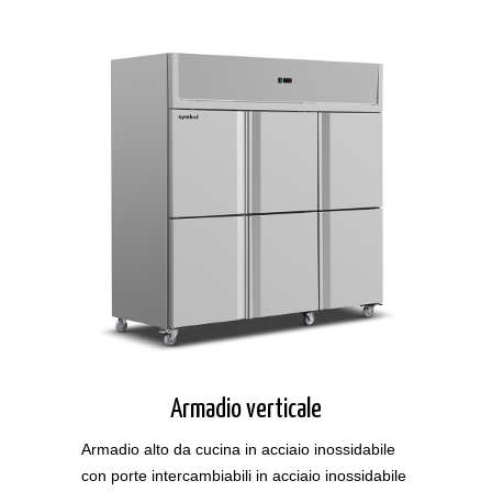
Armadio verticale
Armadio alto da cucina in acciaio inossidabile
con porte intercambiabili in acciaio inossidabile