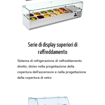
Serie di display superiori di
raffreddamento
Sistema di refrigerazione di raffreddamento
diretto, diviso nella progettazione della
copertura dell'ascensore e nella progettazione
della copertura di vetro