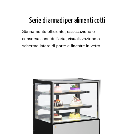
Serie di armadi per alimenti cotti
Sbrinamento efficiente, essiccazione e
conservazione dell'aria, visualizzazione a
schermo intero di porte e finestre in vetro