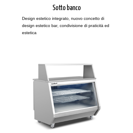
Sotto banco
Design estetico integrato, nuovo concetto di
design estetico bar, condivisione di praticità ed
estetica