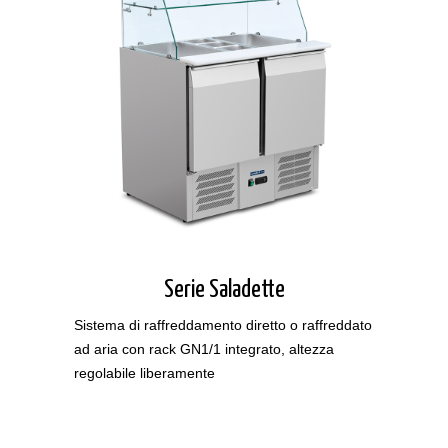
Serie Saladette
Sistema di raffreddamento diretto o raffreddato
ad aria con rack GN1/1 integrato, altezza
regolabile liberamente