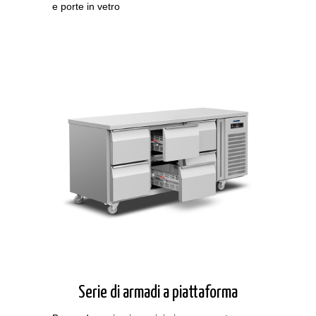
e porte in vetro
Serie di armadi a piattaforma