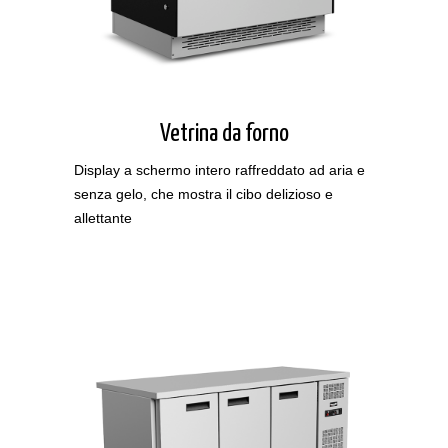
Vetrina da forno
Display a schermo intero raffreddato ad aria e
senza gelo, che mostra il cibo delizioso e
allettante