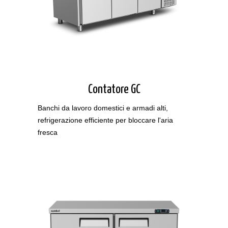
Contatore GC
Banchi da lavoro domestici e armadi alti,
refrigerazione efficiente per bloccare l'aria
fresca