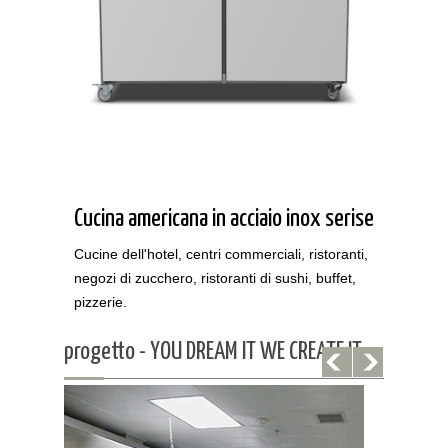
Cucina americana in acciaio inox serise
Cucine dell'hotel, centri commerciali, ristoranti,
negozi di zucchero, ristoranti di sushi, buffet,
pizzerie.
progetto - YOU DREAM IT WE CREATE IT