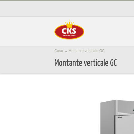
Casa
→
Montante verticale GC
Montante verticale GC