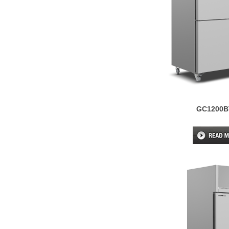
GC1200B