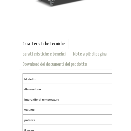
Caratteristiche tecniche
caratteristiche e benefici
Note a piè di pagina
Download dei documenti del prodotto
Modello
dimensione
intervallo di temperatura
volume
potenza
il peso