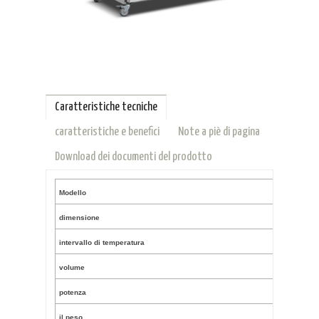
Caratteristiche tecniche
caratteristiche e benefici
Note a piè di pagina
Download dei documenti del prodotto
Modello
dimensione
intervallo di temperatura
volume
potenza
il peso